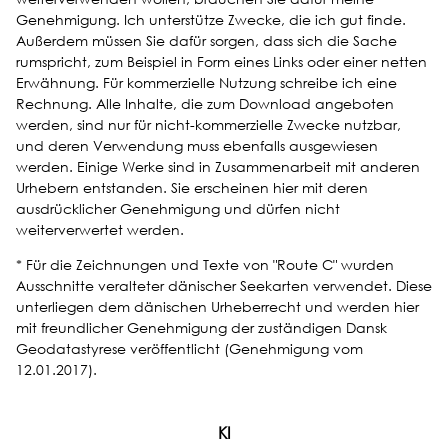
Genehmigung. Ich unterstütze Zwecke, die ich gut finde.
Außerdem müssen Sie dafür sorgen, dass sich die Sache
rumspricht, zum Beispiel in Form eines Links oder einer netten
Erwähnung. Für kommerzielle Nutzung schreibe ich eine
Rechnung. Alle Inhalte, die zum Download angeboten
werden, sind nur für nicht-kommerzielle Zwecke nutzbar,
und deren Verwendung muss ebenfalls ausgewiesen
werden. Einige Werke sind in Zusammenarbeit mit anderen
Urhebern entstanden. Sie erscheinen hier mit deren
ausdrücklicher Genehmigung und dürfen nicht
weiterverwertet werden.
* Für die Zeichnungen und Texte von "Route C" wurden
Ausschnitte veralteter dänischer Seekarten verwendet. Diese
unterliegen dem dänischen Urheberrecht und werden hier
mit freundlicher Genehmigung der zuständigen Dansk
Geodatastyrese veröffentlicht (Genehmigung vom
12.01.2017).
KI