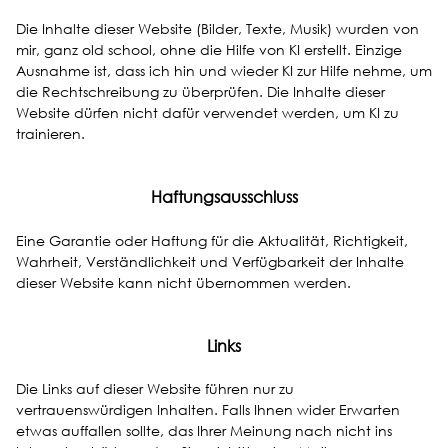
Die Inhalte dieser Website (Bilder, Texte, Musik) wurden von
mir, ganz old school, ohne die Hilfe von KI erstellt. Einzige
Ausnahme ist, dass ich hin und wieder KI zur Hilfe nehme, um
die Rechtschreibung zu überprüfen. Die Inhalte dieser
Website dürfen nicht dafür verwendet werden, um KI zu
trainieren.
Haftungsausschluss
Eine Garantie oder Haftung für die Aktualität, Richtigkeit,
Wahrheit, Verständlichkeit und Verfügbarkeit der Inhalte
dieser Website kann nicht übernommen werden.
Links
Die Links auf dieser Website führen nur zu
vertrauenswürdigen Inhalten. Falls Ihnen wider Erwarten
etwas auffallen sollte, das Ihrer Meinung nach nicht ins